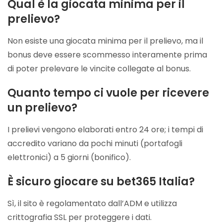
Qual è la giocata minima per il
prelievo?
Non esiste una giocata minima per il prelievo, ma il
bonus deve essere scommesso interamente prima
di poter prelevare le vincite collegate al bonus.
Quanto tempo ci vuole per ricevere
un prelievo?
I prelievi vengono elaborati entro 24 ore; i tempi di
accredito variano da pochi minuti (portafogli
elettronici) a 5 giorni (bonifico).
È sicuro giocare su bet365 Italia?
Sì, il sito è regolamentato dall’ADM e utilizza
crittografia SSL per proteggere i dati.