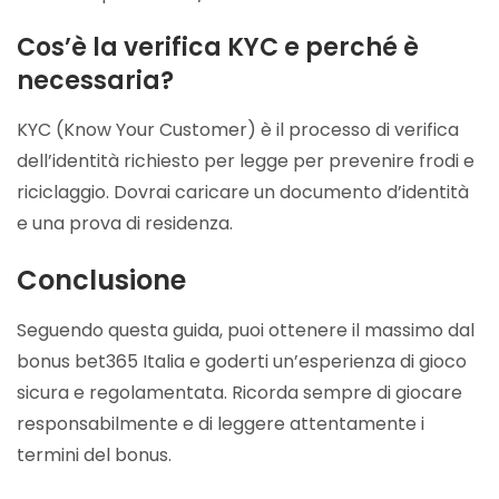
Cos’è la verifica KYC e perché è
necessaria?
KYC (Know Your Customer) è il processo di verifica
dell’identità richiesto per legge per prevenire frodi e
riciclaggio. Dovrai caricare un documento d’identità
e una prova di residenza.
Conclusione
Seguendo questa guida, puoi ottenere il massimo dal
bonus bet365 Italia e goderti un’esperienza di gioco
sicura e regolamentata. Ricorda sempre di giocare
responsabilmente e di leggere attentamente i
termini del bonus.