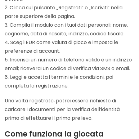
Clicca sul pulsante „Registrati” o „Iscriviti” nella
parte superiore della pagina.
Compila il modulo con i tuoi dati personali: nome,
cognome, data di nascita, indirizzo, codice fiscale.
Scegli EUR come valuta di gioco e imposta le
preferenze di account.
Inserisci un numero di telefono valido e un indirizzo
email; riceverai un codice di verifica via SMS o email.
Leggi e accetta i termini e le condizioni, poi
completa la registrazione.
Una volta registrato, potrei essere richiesto di
caricare i documenti per la verifica dell’identità
prima di effettuare il primo prelievo.
Come funziona la giocata