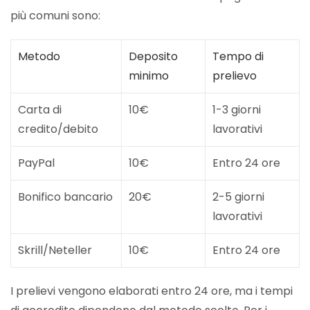
più comuni sono:
Metodo
Deposito
Tempo di
minimo
prelievo
Carta di
10€
1-3 giorni
credito/debito
lavorativi
PayPal
10€
Entro 24 ore
Bonifico bancario
20€
2-5 giorni
lavorativi
Skrill/Neteller
10€
Entro 24 ore
I prelievi vengono elaborati entro 24 ore, ma i tempi