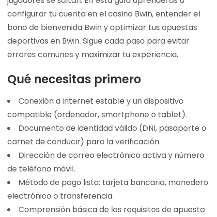
jugadores se saltan. En esta guía aprenderás a
configurar tu cuenta en el casino Bwin, entender el
bono de bienvenida Bwin y optimizar tus apuestas
deportivas en Bwin. Sigue cada paso para evitar
errores comunes y maximizar tu experiencia.
Qué necesitas primero
Conexión a internet estable y un dispositivo
compatible (ordenador, smartphone o tablet).
Documento de identidad válido (DNI, pasaporte o
carnet de conducir) para la verificación.
Dirección de correo electrónico activa y número
de teléfono móvil.
Método de pago listo: tarjeta bancaria, monedero
electrónico o transferencia.
Comprensión básica de los requisitos de apuesta