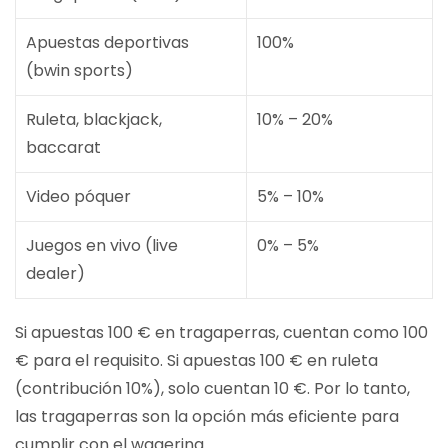
Apuestas deportivas
100%
(bwin sports)
Ruleta, blackjack,
10% – 20%
baccarat
Video póquer
5% – 10%
Juegos en vivo (live
0% – 5%
dealer)
Si apuestas 100 € en tragaperras, cuentan como 100
€ para el requisito. Si apuestas 100 € en ruleta
(contribución 10%), solo cuentan 10 €. Por lo tanto,
las tragaperras son la opción más eficiente para
cumplir con el wagering.