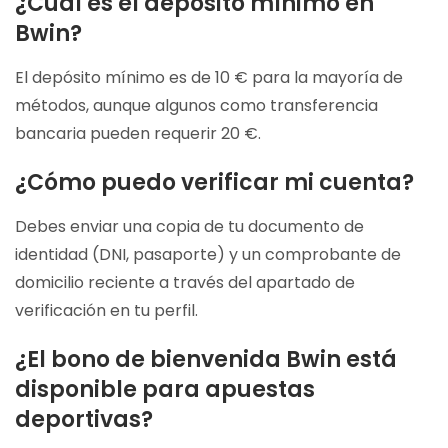
¿Cuál es el depósito mínimo en
Bwin?
El depósito mínimo es de 10 € para la mayoría de
métodos, aunque algunos como transferencia
bancaria pueden requerir 20 €.
¿Cómo puedo verificar mi cuenta?
Debes enviar una copia de tu documento de
identidad (DNI, pasaporte) y un comprobante de
domicilio reciente a través del apartado de
verificación en tu perfil.
¿El bono de bienvenida Bwin está
disponible para apuestas
deportivas?