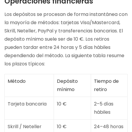
Operaciones financieras
Los depósitos se procesan de forma instantánea con
la mayoría de métodos: tarjetas Visa/Mastercard,
Skrill, Neteller, PayPal y transferencias bancarias. El
depósito mínimo suele ser de 10 €. Los retiros
pueden tardar entre 24 horas y 5 días hábiles
dependiendo del método. La siguiente tabla resume
los plazos típicos:
Método
Depósito
Tiempo de
mínimo
retiro
Tarjeta bancaria
10 €
2–5 días
hábiles
Skrill / Neteller
10 €
24–48 horas