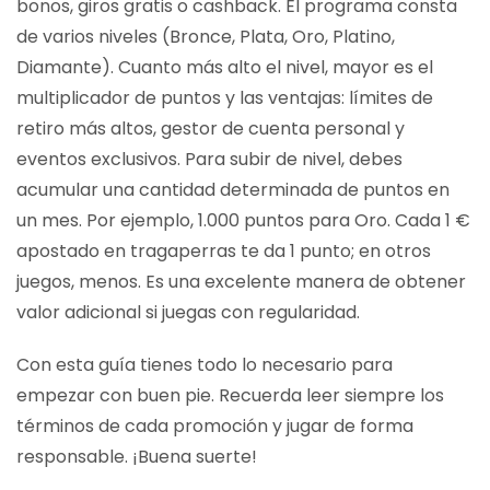
bonos, giros gratis o cashback. El programa consta
de varios niveles (Bronce, Plata, Oro, Platino,
Diamante). Cuanto más alto el nivel, mayor es el
multiplicador de puntos y las ventajas: límites de
retiro más altos, gestor de cuenta personal y
eventos exclusivos. Para subir de nivel, debes
acumular una cantidad determinada de puntos en
un mes. Por ejemplo, 1.000 puntos para Oro. Cada 1 €
apostado en tragaperras te da 1 punto; en otros
juegos, menos. Es una excelente manera de obtener
valor adicional si juegas con regularidad.
Con esta guía tienes todo lo necesario para
empezar con buen pie. Recuerda leer siempre los
términos de cada promoción y jugar de forma
responsable. ¡Buena suerte!