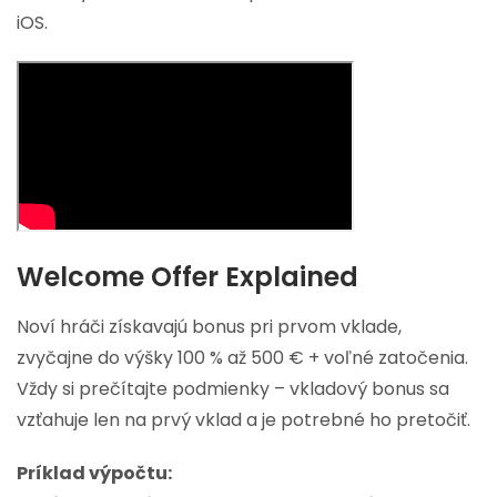
iOS.
Welcome Offer Explained
Noví hráči získavajú bonus pri prvom vklade,
zvyčajne do výšky 100 % až 500 € + voľné zatočenia.
Vždy si prečítajte podmienky – vkladový bonus sa
vzťahuje len na prvý vklad a je potrebné ho pretočiť.
Príklad výpočtu: