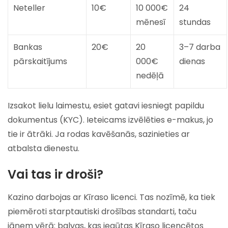
Neteller
10€
10 000€
24
mēnesī
stundas
Bankas
20€
20
3–7 darba
pārskaitījums
000€
dienas
nedēļā
Izsakot lielu laimestu, esiet gatavi iesniegt papildu
dokumentus (KYC). Ieteicams izvēlēties e-makus, jo
tie ir ātrāki. Ja rodas kavēšanās, sazinieties ar
atbalsta dienestu.
Vai tas ir droši?
Kazino darbojas ar Kīraso licenci. Tas nozīmē, ka tiek
piemēroti starptautiski drošības standarti, taču
jāņem vērā: balvas, kas iegūtas Kīraso licencētos