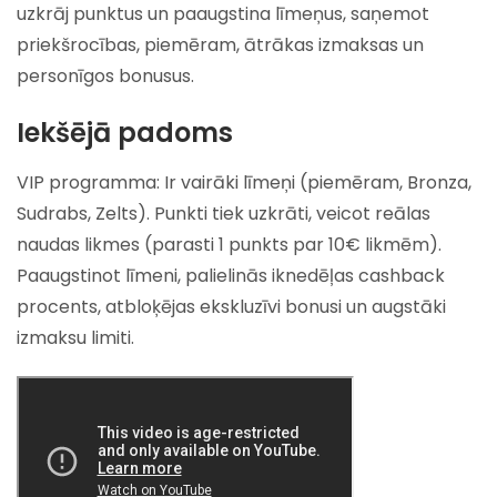
uzkrāj punktus un paaugstina līmeņus, saņemot
priekšrocības, piemēram, ātrākas izmaksas un
personīgos bonusus.
Iekšējā padoms
VIP programma: Ir vairāki līmeņi (piemēram, Bronza,
Sudrabs, Zelts). Punkti tiek uzkrāti, veicot reālas
naudas likmes (parasti 1 punkts par 10€ likmēm).
Paaugstinot līmeni, palielinās iknedēļas cashback
procents, atbloķējas ekskluzīvi bonusi un augstāki
izmaksu limiti.