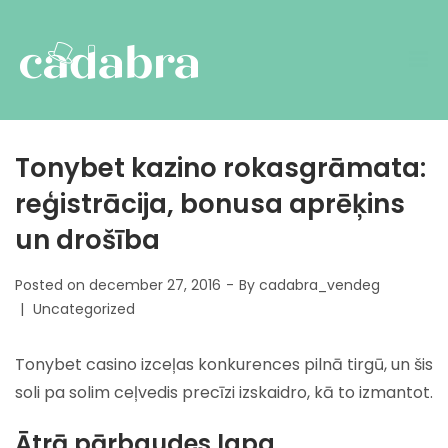
Tonybet kazino rokasgrāmata:
reģistrācija, bonusa aprēķins
un drošība
Posted on
december 27, 2016
By
cadabra_vendeg
Posted
Uncategorized
in
Tonybet casino
izceļas konkurences pilnā tirgū, un šis
soli pa solim ceļvedis precīzi izskaidro, kā to izmantot.
Ātrā pārbaudes lapa