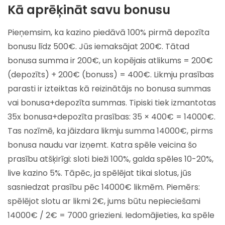
Kā aprēķināt savu bonusu
Pieņemsim, ka kazino piedāvā 100% pirmā depozīta
bonusu līdz 500€. Jūs iemaksājat 200€. Tātad
bonusa summa ir 200€, un kopējais atlikums = 200€
(depozīts) + 200€ (bonuss) = 400€. Likmju prasības
parasti ir izteiktas kā reizinātājs no bonusa summas
vai bonusa+depozīta summas. Tipiski tiek izmantotas
35x bonusa+depozīta prasības: 35 × 400€ = 14000€.
Tas nozīmē, ka jāizdara likmju summa 14000€, pirms
bonusa naudu var izņemt. Katra spēle veicina šo
prasību atšķirīgi: sloti bieži 100%, galda spēles 10-20%,
live kazino 5%. Tāpēc, ja spēlējat tikai slotus, jūs
sasniedzat prasību pēc 14000€ likmēm. Piemērs:
spēlējot slotu ar likmi 2€, jums būtu nepieciešami
14000€ / 2€ = 7000 griezieni. Iedomājieties, ka spēle