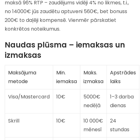
maksā 96% RTP – zaudējums vidēji 4% no likmes, t.i.,
no 14000€ jūs zaudētu aptuveni 560€, bet bonuss
200€ to daļēji kompensē. Vienmēr pārskatiet
konkrētos noteikumus.
Naudas plūsma – iemaksas un
izmaksas
Maksājuma
Min.
Maks.
Apstrādes
metode
iemaksa
izmaksa
laiks
Visa/Mastercard
10€
5000€
1–3 darba
nedēļā
dienas
Skrill
10€
10 000€
24
mēnesī
stundas