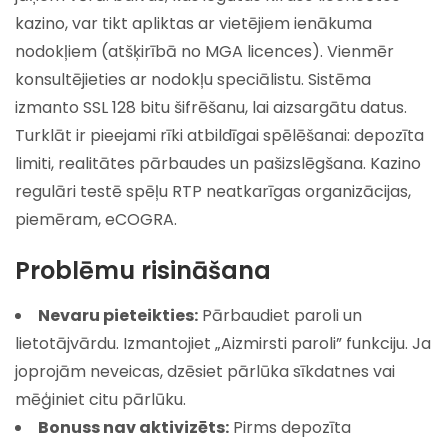
kazino, var tikt apliktas ar vietējiem ienākuma
nodokļiem (atšķirībā no MGA licences). Vienmēr
konsultējieties ar nodokļu speciālistu. Sistēma
izmanto SSL 128 bitu šifrēšanu, lai aizsargātu datus.
Turklāt ir pieejami rīki atbildīgai spēlēšanai: depozīta
limiti, realitātes pārbaudes un pašizslēgšana. Kazino
regulāri testē spēļu RTP neatkarīgas organizācijas,
piemēram, eCOGRA.
Problēmu risināšana
Nevaru pieteikties:
Pārbaudiet paroli un
lietotājvārdu. Izmantojiet „Aizmirsti paroli” funkciju. Ja
joprojām neveicas, dzēsiet pārlūka sīkdatnes vai
mēģiniet citu pārlūku.
Bonuss nav aktivizēts:
Pirms depozīta