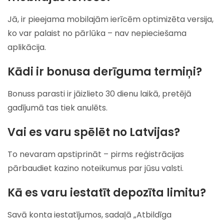
Jā, ir pieejama mobilajām ierīcēm optimizēta versija,
ko var palaist no pārlūka – nav nepieciešama
aplikācija.
Kādi ir bonusa derīguma termiņi?
Bonuss parasti ir jāizlieto 30 dienu laikā, pretējā
gadījumā tas tiek anulēts.
Vai es varu spēlēt no Latvijas?
To nevaram apstiprināt – pirms reģistrācijas
pārbaudiet kazino noteikumus par jūsu valsti.
Kā es varu iestatīt depozīta limitu?
Savā konta iestatījumos, sadaļā „Atbildīga