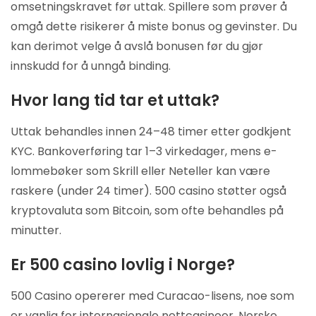
omsetningskravet før uttak. Spillere som prøver å
omgå dette risikerer å miste bonus og gevinster. Du
kan derimot velge å avslå bonusen før du gjør
innskudd for å unngå binding.
Hvor lang tid tar et uttak?
Uttak behandles innen 24–48 timer etter godkjent
KYC. Bankoverføring tar 1–3 virkedager, mens e-
lommebøker som Skrill eller Neteller kan være
raskere (under 24 timer). 500 casino støtter også
kryptovaluta som Bitcoin, som ofte behandles på
minutter.
Er 500 casino lovlig i Norge?
500 Casino opererer med Curacao-lisens, noe som
er vanlig for internasjonale nettcasinoer. Norske