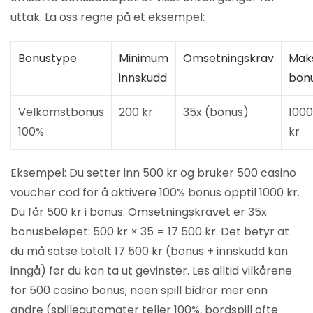
uttak. La oss regne på et eksempel:
Bonustype
Minimum
Omsetningskrav
Mak
innskudd
bon
Velkomstbonus
200 kr
35x (bonus)
1000
100%
kr
Eksempel: Du setter inn 500 kr og bruker 500 casino
voucher cod for å aktivere 100% bonus opptil 1000 kr.
Du får 500 kr i bonus. Omsetningskravet er 35x
bonusbeløpet: 500 kr × 35 = 17 500 kr. Det betyr at
du må satse totalt 17 500 kr (bonus + innskudd kan
inngå) før du kan ta ut gevinster. Les alltid vilkårene
for 500 casino bonus; noen spill bidrar mer enn
andre (spilleautomater teller 100%, bordspill ofte