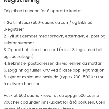
Følg disse trinnene for å opprette konto:
Gå til
https://500-casino.eu.com/
og klikk på
„Registrer”
Fyll ut skjemaet med fornavn, etternavn, e-post og
telefonnummer
Opprett et sterkt passord (minst 8 tegn, med tall
og spesialtegn)
Bekreft e-postadressen din via lenken du mottar
Logg inn og fullfør KYC ved å laste opp legitimasjon
Gjør et minimumsinnskudd (typisk 200–500 kr) for
å aktivere bonuser
Husk at 500 casino krever at du oppgir 500 casino
voucher cod under innskuddet for å få bonusen. Uten