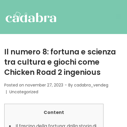
Il numero 8: fortuna e scienza
tra cultura e giochi come
Chicken Road 2 ingenious
Posted on
november 27, 2023
By
cadabra_vendeg
Posted
Uncategorized
in
Content
Il fascino della fortuna: dalla storia di