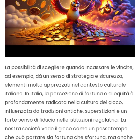
La possibilità di scegliere quando incassare le vincite,
ad esempio, dà un senso di strategia e sicurezza,
elementi molto apprezzati nel contesto culturale
italiano. In Italia, la percezione di fortuna e di equità è
profondamente radicata nella cultura del gioco,
influenzata da tradizioni antiche, superstizioni e un
forte senso di fiducia nelle istituzioni regolatrici. La
nostra società vede il gioco come un passatempo
che può portare sia fortuna che sfortuna, ma anche