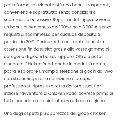
piattaforme selezionate offrono bonus trasparenti,
convenienti e soprattutto senza condizioni di
scommessa eccessive. Registrandoti oggi, riceverai
un bonus di benvenuto del 100% fino a 3.000 € senza
requisiti di scommessa per qualsiasi deposito a
partire da 20€. Casinozer ha catturato la nostra
attenzione fin da subito grazie alla vasta gamma di
categorie di giochi ben sviluppate. Oltre a poter
giocare a Chicken Road, anche in modalità demo,
potrai esplorare un’ampia selezione di giochi dal vivo
con streaming in alta definizione e croupier
professionisti ripresi in diretta dai loro studi. Per
iniziare l’avventura di Chicken Road, dovrete prima di
tutto accedere alla piattaforma ufficiale di gioco.
Uno degli aspetti più apprezzati del gioco chicken