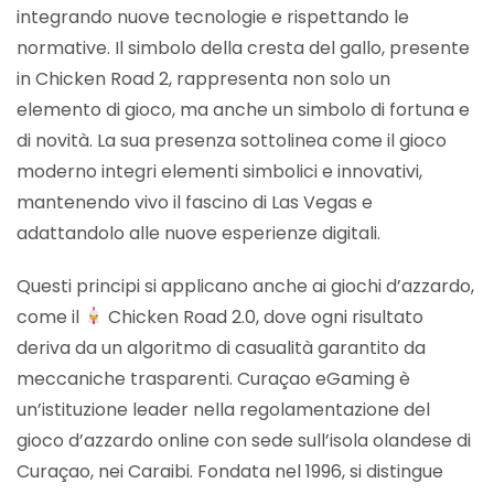
integrando nuove tecnologie e rispettando le
normative. Il simbolo della cresta del gallo, presente
in Chicken Road 2, rappresenta non solo un
elemento di gioco, ma anche un simbolo di fortuna e
di novità. La sua presenza sottolinea come il gioco
moderno integri elementi simbolici e innovativi,
mantenendo vivo il fascino di Las Vegas e
adattandolo alle nuove esperienze digitali.
Questi principi si applicano anche ai giochi d’azzardo,
come il
Chicken Road 2.0, dove ogni risultato
deriva da un algoritmo di casualità garantito da
meccaniche trasparenti. Curaçao eGaming è
un’istituzione leader nella regolamentazione del
gioco d’azzardo online con sede sull’isola olandese di
Curaçao, nei Caraibi. Fondata nel 1996, si distingue