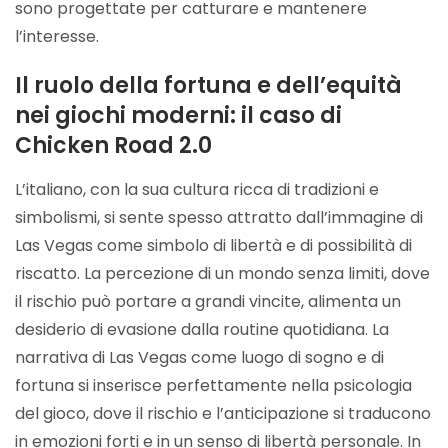
sono progettate per catturare e mantenere
l’interesse.
Il ruolo della fortuna e dell’equità
nei giochi moderni: il caso di
Chicken Road 2.0
L’italiano, con la sua cultura ricca di tradizioni e
simbolismi, si sente spesso attratto dall’immagine di
Las Vegas come simbolo di libertà e di possibilità di
riscatto. La percezione di un mondo senza limiti, dove
il rischio può portare a grandi vincite, alimenta un
desiderio di evasione dalla routine quotidiana. La
narrativa di Las Vegas come luogo di sogno e di
fortuna si inserisce perfettamente nella psicologia
del gioco, dove il rischio e l’anticipazione si traducono
in emozioni forti e in un senso di libertà personale. In