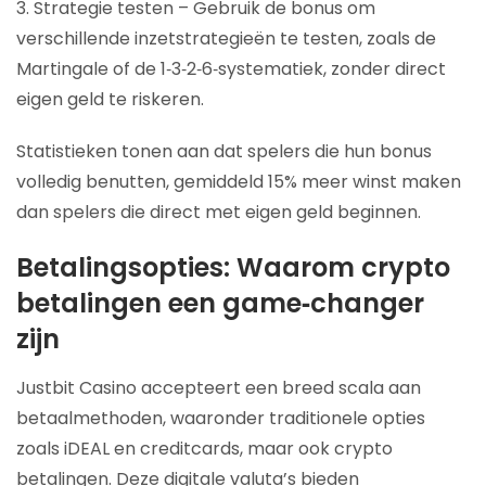
3. Strategie testen – Gebruik de bonus om
verschillende inzetstrategieën te testen, zoals de
Martingale of de 1‑3‑2‑6‑systematiek, zonder direct
eigen geld te riskeren.
Statistieken tonen aan dat spelers die hun bonus
volledig benutten, gemiddeld 15% meer winst maken
dan spelers die direct met eigen geld beginnen.
Betalingsopties: Waarom crypto
betalingen een game‑changer
zijn
Justbit Casino accepteert een breed scala aan
betaalmethoden, waaronder traditionele opties
zoals iDEAL en creditcards, maar ook crypto
betalingen. Deze digitale valuta’s bieden