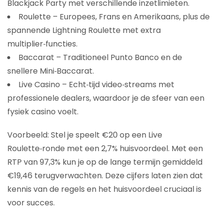
Blackjack Party met verschillende inzetlimieten.
Roulette – Europees, Frans en Amerikaans, plus de
spannende Lightning Roulette met extra
multiplier‑functies.
Baccarat – Traditioneel Punto Banco en de
snellere Mini‑Baccarat.
Live Casino – Echt‑tijd video‑streams met
professionele dealers, waardoor je de sfeer van een
fysiek casino voelt.
Voorbeeld: Stel je speelt €20 op een Live
Roulette‑ronde met een 2,7% huisvoordeel. Met een
RTP van 97,3% kun je op de lange termijn gemiddeld
€19,46 terugverwachten. Deze cijfers laten zien dat
kennis van de regels en het huisvoordeel cruciaal is
voor succes.