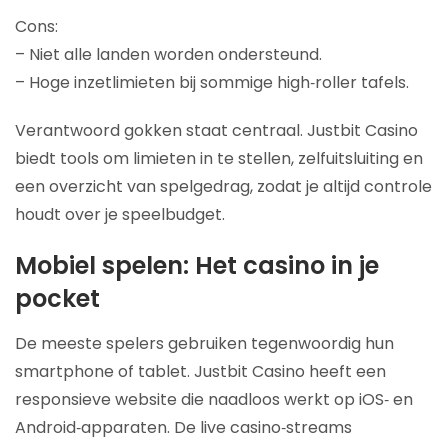
Cons:
– Niet alle landen worden ondersteund.
– Hoge inzetlimieten bij sommige high‑roller tafels.
Verantwoord gokken staat centraal. Justbit Casino
biedt tools om limieten in te stellen, zelfuitsluiting en
een overzicht van spelgedrag, zodat je altijd controle
houdt over je speelbudget.
Mobiel spelen: Het casino in je
pocket
De meeste spelers gebruiken tegenwoordig hun
smartphone of tablet. Justbit Casino heeft een
responsieve website die naadloos werkt op iOS‑ en
Android‑apparaten. De live casino‑streams