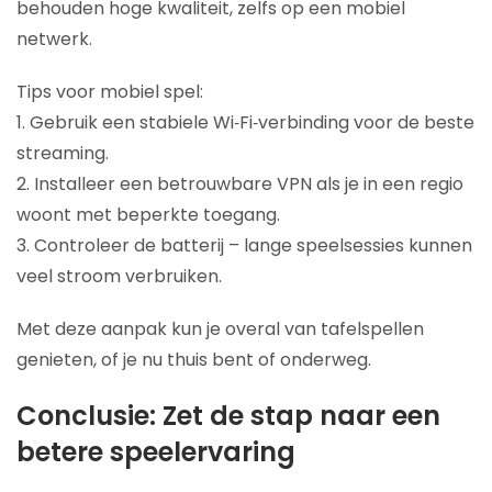
behouden hoge kwaliteit, zelfs op een mobiel
netwerk.
Tips voor mobiel spel:
1. Gebruik een stabiele Wi‑Fi‑verbinding voor de beste
streaming.
2. Installeer een betrouwbare VPN als je in een regio
woont met beperkte toegang.
3. Controleer de batterij – lange speelsessies kunnen
veel stroom verbruiken.
Met deze aanpak kun je overal van tafelspellen
genieten, of je nu thuis bent of onderweg.
Conclusie: Zet de stap naar een
betere speelervaring