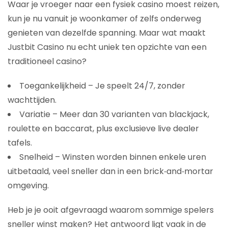
Waar je vroeger naar een fysiek casino moest reizen,
kun je nu vanuit je woonkamer of zelfs onderweg
genieten van dezelfde spanning. Maar wat maakt
Justbit Casino nu echt uniek ten opzichte van een
traditioneel casino?
Toegankelijkheid – Je speelt 24/7, zonder
wachttijden.
Variatie – Meer dan 30 varianten van blackjack,
roulette en baccarat, plus exclusieve live dealer
tafels.
Snelheid – Winsten worden binnen enkele uren
uitbetaald, veel sneller dan in een brick‑and‑mortar
omgeving.
Heb je je ooit afgevraagd waarom sommige spelers
sneller winst maken? Het antwoord ligt vaak in de