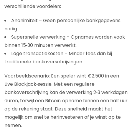
verschillende voordelen:
Anonimiteit – Geen persoonlijke bankgegevens
nodig.
Supersnelle verwerking – Opnames worden vaak
binnen 15‑30 minuten verwerkt.
Lage transactiekosten – Minder fees dan bij
traditionele bankoverschrijvingen.
Voorbeeldscenario: Een speler wint €2.500 in een
Live Blackjack‑sessie. Met een reguliere
bankoverschrijving kan de verwerking 2‑3 werkdagen
duren, terwijl een Bitcoin‑opname binnen een half uur
op de rekening staat. Deze snelheid maakt het
mogelijk om snel te herinvesteren of je winst op te
nemen.