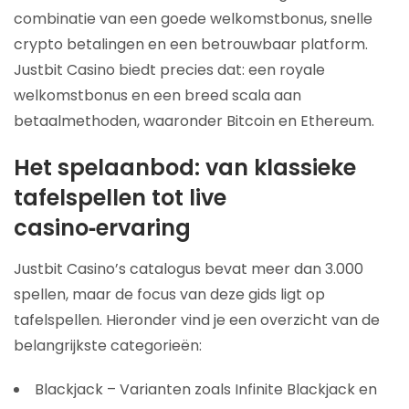
combinatie van een goede welkomstbonus, snelle
crypto betalingen en een betrouwbaar platform.
Justbit Casino biedt precies dat: een royale
welkomstbonus en een breed scala aan
betaalmethoden, waaronder Bitcoin en Ethereum.
Het spelaanbod: van klassieke
tafelspellen tot live
casino‑ervaring
Justbit Casino’s catalogus bevat meer dan 3.000
spellen, maar de focus van deze gids ligt op
tafelspellen. Hieronder vind je een overzicht van de
belangrijkste categorieën:
Blackjack – Varianten zoals Infinite Blackjack en