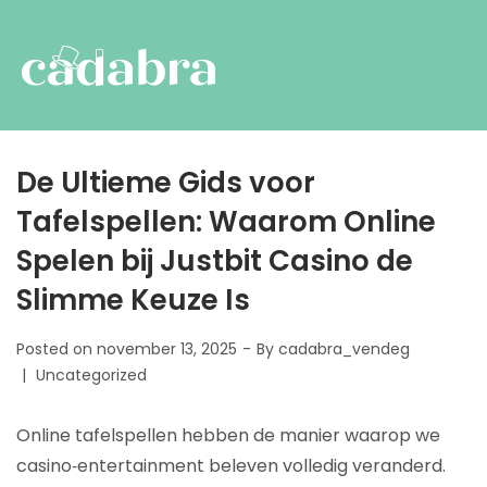
De Ultieme Gids voor
Tafelspellen: Waarom Online
Spelen bij Justbit Casino de
Slimme Keuze Is
Posted on
november 13, 2025
By
cadabra_vendeg
Posted
Uncategorized
in
Online tafelspellen hebben de manier waarop we
casino‑entertainment beleven volledig veranderd.