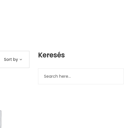
Keresés
Sort by